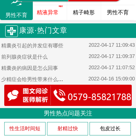
精液异常
精子畸形
男性不育
男性不育
康源·热门文章
2022-04-17 11:09:43
精囊炎引起的并发症有哪些
2022-04-17 11:09:37
前列腺炎症状是什么
2022-04-17 11:07:52
精囊炎的病因是怎么回事
2022-04-16 15:09:00
少精症会给男性带来什么影响
2022-04-16 15:08:38
少精症是如何形成的
男性热点问题关注
性生活时间短
射精过快
包皮过长